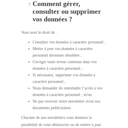
Comment gérer,
consulter ou supprimer
vos données ?
Vous avez le droit de :
Consulter vos données à caractère personnel ;
Mettre à jour vos données à caractère
personnel devenues obsolètes ;
Corriger toute erreur contenue dans vos
données à caractère personnel ;
Si nécessaire, supprimer vos données à
caractère personnel ;
Nous demander de restreindre l’accès à vos
données à caractère personnel ; et/ou
Ne pas recevoir notre newsletter et/ou nos
documents publicitaires.
Chacune de nos newsletters vous donnera la
possibilité de vous désinscrire ou de mettre à jour