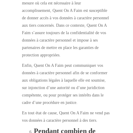
mesure où cela est nécessaire à leur
accomplissement, Quent On A Faim est susceptible
de donner accès à vos données à caractère personnel
aux tiers concernés. Dans ce contexte, Quent On A
Faim s’assure toujours de la confidentialité de vos
données à caractère personnel et impose à ses
partenaires de mettre en place les garanties de
protection appropriées.
Enfin, Quent On A Faim peut communiquer vos
données à caractère personnel afin de se conformer
aux obligations légales à laquelle elle est soumise,
sur injonction d’une autorité ou d’une juridiction
compétente, ou pour protéger ses intérêts dans le
cadre d’une procédure en justice.
En tout état de cause, Quent On A Faim ne vend pas
vos données à caractère personnel à des tiers.
Pendant combien de