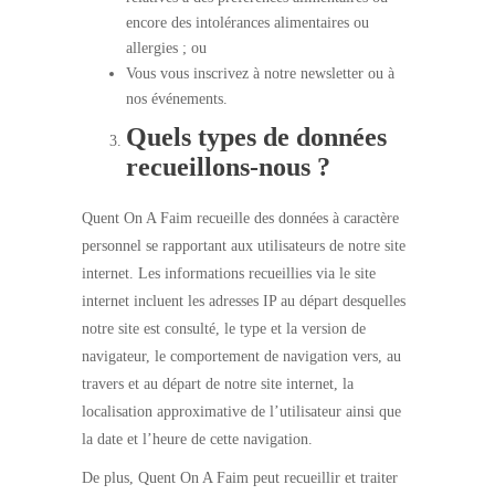
encore des intolérances alimentaires ou
allergies ; ou
Vous vous inscrivez à notre newsletter ou à
nos événements.
Quels types de données
recueillons-nous ?
Quent On A Faim recueille des données à caractère
personnel se rapportant aux utilisateurs de notre site
internet. Les informations recueillies via le site
internet incluent les adresses IP au départ desquelles
notre site est consulté, le type et la version de
navigateur, le comportement de navigation vers, au
travers et au départ de notre site internet, la
localisation approximative de l’utilisateur ainsi que
la date et l’heure de cette navigation.
De plus, Quent On A Faim peut recueillir et traiter