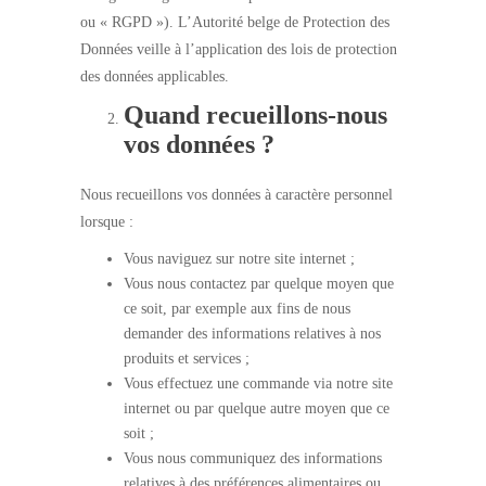
ou « RGPD »). L’Autorité belge de Protection des
Données veille à l’application des lois de protection
des données applicables.
Quand recueillons-nous
vos données ?
Nous recueillons vos données à caractère personnel
lorsque :
Vous naviguez sur notre site internet ;
Vous nous contactez par quelque moyen que
ce soit, par exemple aux fins de nous
demander des informations relatives à nos
produits et services ;
Vous effectuez une commande via notre site
internet ou par quelque autre moyen que ce
soit ;
Vous nous communiquez des informations
relatives à des préférences alimentaires ou