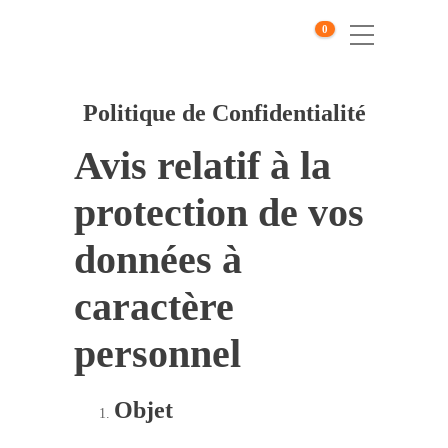
0
Politique de Confidentialité
Avis relatif à la
protection de vos
données à
caractère
personnel
Objet