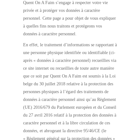
Quent On A Faim s’engage à respecter votre vie
privée et à protéger vos données à caractère
personnel. Cette page a pour objet de vous expliquer
à quelles fins nous traitons et protégeons vos
données à caractère personnel.
En effet, le traitement d’informations se rapportant à
une personne physique identifiée ou identifiable (ci-
après « données à caractère personnel) recueillies via
ce site internet ou recueillies de toute autre manière
que ce soit par Quent On A Faim est soumis à la Loi
belge du 30 juillet 2018 relative à la protection des
personnes physiques à l’égard des traitements de
données à caractère personnel ainsi qu’au Règlement
(UE) 2016/679 du Parlement européen et du Conseil
du 27 avril 2016 relatif à la protection des données à
caractère personnel et à la libre circulation de ces
données, et abrogeant la directive 95/46/CE (le
« Règlement général sur la protection des données »