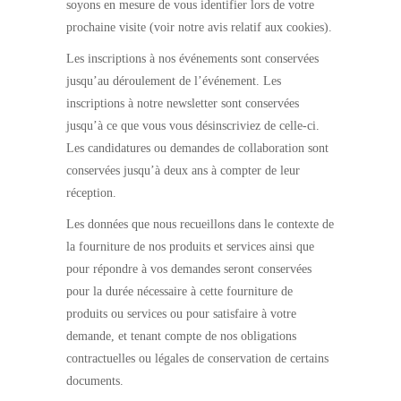
soyons en mesure de vous identifier lors de votre
prochaine visite (voir notre avis relatif aux cookies).
Les inscriptions à nos événements sont conservées
jusqu’au déroulement de l’événement. Les
inscriptions à notre newsletter sont conservées
jusqu’à ce que vous vous désinscriviez de celle-ci.
Les candidatures ou demandes de collaboration sont
conservées jusqu’à deux ans à compter de leur
réception.
Les données que nous recueillons dans le contexte de
la fourniture de nos produits et services ainsi que
pour répondre à vos demandes seront conservées
pour la durée nécessaire à cette fourniture de
produits ou services ou pour satisfaire à votre
demande, et tenant compte de nos obligations
contractuelles ou légales de conservation de certains
documents.