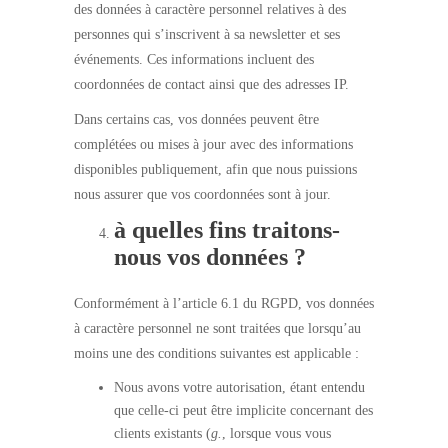
des données à caractère personnel relatives à des
personnes qui s’inscrivent à sa newsletter et ses
événements. Ces informations incluent des
coordonnées de contact ainsi que des adresses IP.
Dans certains cas, vos données peuvent être
complétées ou mises à jour avec des informations
disponibles publiquement, afin que nous puissions
nous assurer que vos coordonnées sont à jour.
à quelles fins traitons-
nous vos données ?
Conformément à l’article 6.1 du RGPD, vos données
à caractère personnel ne sont traitées que lorsqu’au
moins une des conditions suivantes est applicable :
Nous avons votre autorisation, étant entendu
que celle-ci peut être implicite concernant des
clients existants (
g.
, lorsque vous vous