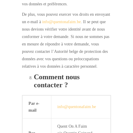
vos données et préférences.
De plus, vous pouvez exercer vos droits en envoyant
un e-mail à
info@quentonafaim.be
. Il se peut que
nous devions vérifier votre identité avant de nous
conformer à votre demande. Si nous ne sommes pas
en mesure de répondre à votre demande, vous
pouvez contacter l’Autorité belge de protection des
données avec vos questions ou préoccupations
relatives à vos données à caractère personnel.
Comment nous
contacter ?
Par e-
info@quentonafaim.be
mail
Quent On A Faim