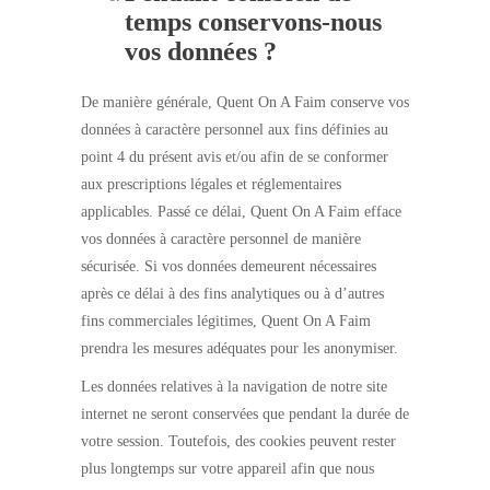
temps conservons-nous
vos données ?
De manière générale, Quent On A Faim conserve vos
données à caractère personnel aux fins définies au
point 4 du présent avis et/ou afin de se conformer
aux prescriptions légales et réglementaires
applicables. Passé ce délai, Quent On A Faim efface
vos données à caractère personnel de manière
sécurisée. Si vos données demeurent nécessaires
après ce délai à des fins analytiques ou à d’autres
fins commerciales légitimes, Quent On A Faim
prendra les mesures adéquates pour les anonymiser.
Les données relatives à la navigation de notre site
internet ne seront conservées que pendant la durée de
votre session. Toutefois, des cookies peuvent rester
plus longtemps sur votre appareil afin que nous