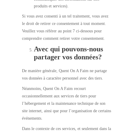
produits et services).
Si vous avez consenti à un tel traitement, vous avez
le droit de retirer ce consentement à tout moment.
Veuillez vous référer au point 7 ci-dessous pour
comprendre comment retirer votre consentement.
Avec qui pouvons-nous
partager vos données?
De manière générale, Quent On A Faim ne partage
vos données à caractère personnel avec des tiers.
Néanmoins, Quent On A Faim recourt
occasionnellement aux services de tiers pour
l’hébergement et la maintenance technique de son
site internet, ainsi que pour l’organisation de certains
événements.
Dans le contexte de ces services, et seulement dans la