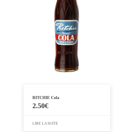
RITCHIE Cola
2.50
€
LIRE LA SUITE