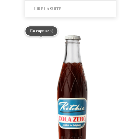
LIRE LA SUITE
En rupture :(