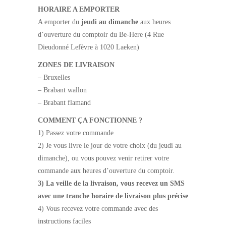
HORAIRE A EMPORTER
A emporter du
jeudi au dimanche
aux heures
d’ouverture du comptoir du Be-Here (4 Rue
Dieudonné Lefèvre à 1020 Laeken)
ZONES DE LIVRAISON
– Bruxelles
– Brabant wallon
– Brabant flamand
COMMENT ÇA FONCTIONNE ?
1) Passez votre commande
2) Je vous livre le jour de votre choix (du jeudi au
dimanche), ou vous pouvez venir retirer votre
commande aux heures d’ouverture du comptoir.
3) La veille de la livraison, vous recevez un SMS
avec une tranche horaire de livraison plus précise
4) Vous recevez votre commande avec des
instructions faciles