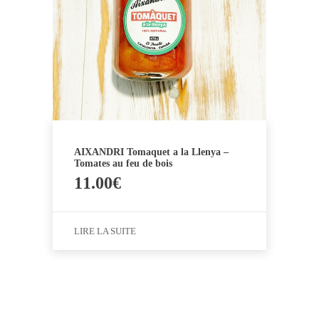
AIXANDRI Tomaquet a la Llenya –
Tomates au feu de bois
11.00
€
LIRE LA SUITE