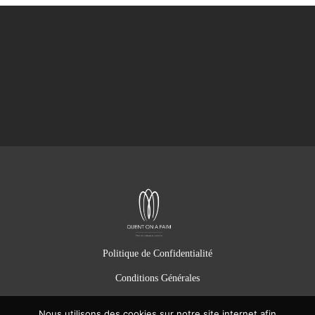
Politique de Confidentialité
Conditions Générales
Nous utilisons des cookies sur notre site internet afin