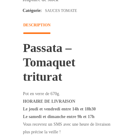
Catégorie:
SAUCES TOMATE
DESCRIPTION
Passata –
Tomaquet
triturat
Pot en verre de 670g.
HORAIRE DE LIVRAISON
Le jeudi et vendredi entre 14h et 18h30
Le samedi et dimanche entre 9h et 17h
Vous recevrez un SMS avec une heure de livraison
plus précise la veille !