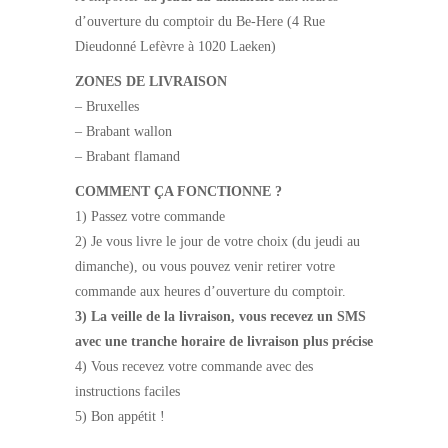
d’ouverture du comptoir du Be-Here (4 Rue
Dieudonné Lefèvre à 1020 Laeken)
ZONES DE LIVRAISON
– Bruxelles
– Brabant wallon
– Brabant flamand
COMMENT ÇA FONCTIONNE ?
1) Passez votre commande
2) Je vous livre le jour de votre choix (du jeudi au
dimanche), ou vous pouvez venir retirer votre
commande aux heures d’ouverture du comptoir.
3) La veille de la livraison, vous recevez un SMS
avec une tranche horaire de livraison plus précise
4) Vous recevez votre commande avec des
instructions faciles
5) Bon appétit !