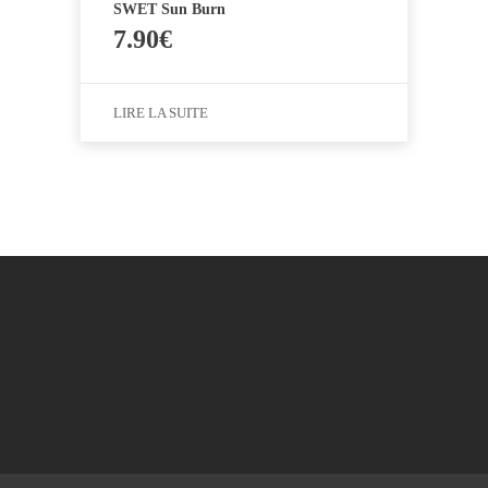
SWET Sun Burn
7.90
€
LIRE LA SUITE