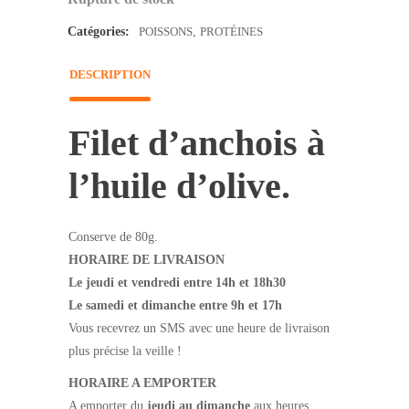
Catégories:
POISSONS
,
PROTÉINES
DESCRIPTION
Filet d’anchois à
l’huile d’olive.
Conserve de 80g.
HORAIRE DE LIVRAISON
Le jeudi et vendredi entre 14h et 18h30
Le samedi et dimanche entre 9h et 17h
Vous recevrez un SMS avec une heure de livraison
plus précise la veille !
HORAIRE A EMPORTER
A emporter du
jeudi au dimanche
aux heures