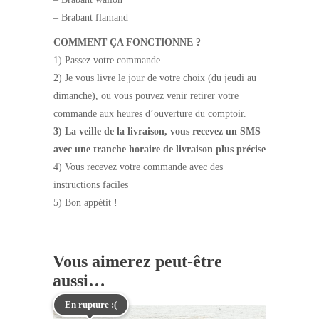
– Brabant flamand
COMMENT ÇA FONCTIONNE ?
1) Passez votre commande
2) Je vous livre le jour de votre choix (du jeudi au
dimanche), ou vous pouvez venir retirer votre
commande aux heures d’ouverture du comptoir.
3) La veille de la livraison, vous recevez un SMS
avec une tranche horaire de livraison plus précise
4) Vous recevez votre commande avec des
instructions faciles
5) Bon appétit !
Vous aimerez peut-être
aussi…
En rupture :(