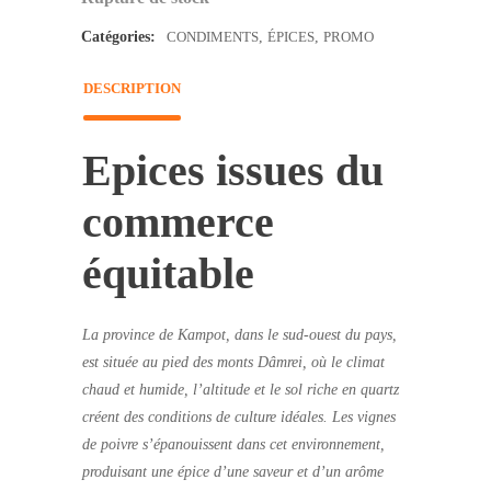
Catégories:
CONDIMENTS
,
ÉPICES
,
PROMO
DESCRIPTION
Epices issues du
commerce
équitable
La province de Kampot, dans le sud-ouest du pays,
est située au pied des monts Dâmrei, où le climat
chaud et humide, l’altitude et le sol riche en quartz
créent des conditions de culture idéales. Les vignes
de poivre s’épanouissent dans cet environnement,
produisant une épice d’une saveur et d’un arôme