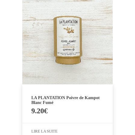
LA PLANTATION Poivre de Kampot
Blanc Fumé
9.20
€
LIRE LA SUITE