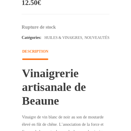
12.50
€
Rupture de stock
Catégories:
HUILES & VINAIGRES
,
NOUVEAUTÉS
DESCRIPTION
Vinaigrerie
artisanale de
Beaune
Vinaigre de vin blanc de noir au son de moutarde
élevé en fût de chêne. L’association de la force et