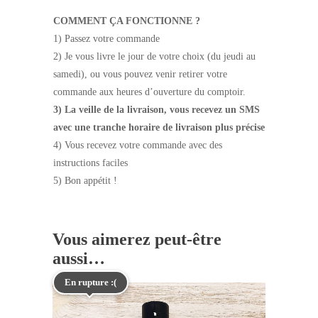
COMMENT ÇA FONCTIONNE ?
1) Passez votre commande
2) Je vous livre le jour de votre choix (du jeudi au
samedi), ou vous pouvez venir retirer votre
commande aux heures d’ouverture du comptoir.
3) La veille de la livraison, vous recevez un SMS
avec une tranche horaire de livraison plus précise
4) Vous recevez votre commande avec des
instructions faciles
5) Bon appétit !
Vous aimerez peut-être
aussi…
En rupture :(