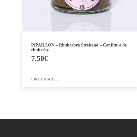
PIPAILLON – Rhubarbra Streisand – Confiture de
rhubarbe
7.50
€
LIRE LA SUITE