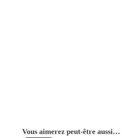
Vous aimerez peut-être aussi…