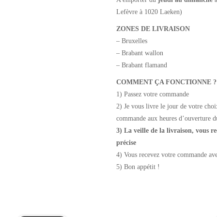
Lefèvre à 1020 Laeken)
ZONES DE LIVRAISON
– Bruxelles
– Brabant wallon
– Brabant flamand
COMMENT ÇA FONCTIONNE ?
1) Passez votre commande
2) Je vous livre le jour de votre cho
commande aux heures d’ouverture d
3) La veille de la livraison, vous
précise
4) Vous recevez votre commande avec
5) Bon appétit !