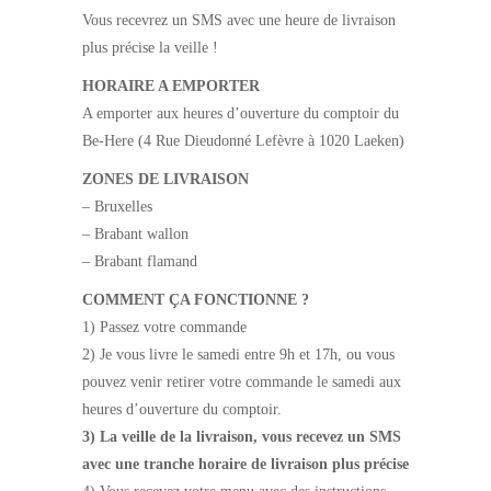
Vous recevrez un SMS avec une heure de livraison
plus précise la veille !
HORAIRE A EMPORTER
A emporter
aux heures d’ouverture du comptoir du
Be-Here (4 Rue Dieudonné Lefèvre à 1020 Laeken)
ZONES DE LIVRAISON
– Bruxelles
– Brabant wallon
– Brabant flamand
COMMENT ÇA FONCTIONNE ?
1) Passez votre commande
2) Je vous livre le samedi entre 9h et 17h, ou vous
pouvez venir retirer votre commande le samedi aux
heures d’ouverture du comptoir.
3) La veille de la livraison, vous recevez un SMS
avec une tranche horaire de livraison plus précise