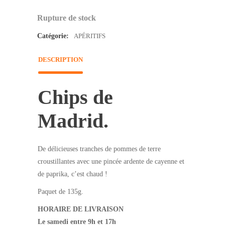
Rupture de stock
Catégorie:
APÉRITIFS
DESCRIPTION
Chips de
Madrid.
De délicieuses tranches de pommes de terre
croustillantes avec une pincée ardente de cayenne et
de paprika, c’est chaud !
Paquet de 135g.
HORAIRE DE LIVRAISON
Le samedi entre 9h et 17h