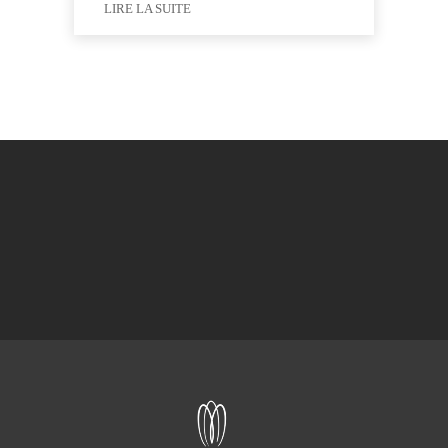
LIRE LA SUITE