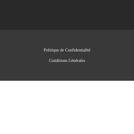
Politique de Confidentialité
Conditions Générales