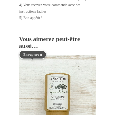
4) Vous recevez votre commande avec des
instructions faciles
5) Bon appétit !
Vous aimerez peut-être
aussi…
En rupture :(