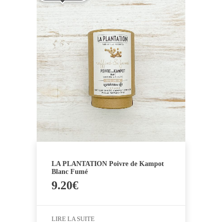
LA PLANTATION Poivre de Kampot
Blanc Fumé
9.20
€
LIRE LA SUITE