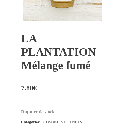
LA
PLANTATION –
Mélange fumé
7.80
€
Rupture de stock
Catégories:
CONDIMENTS
,
ÉPICES