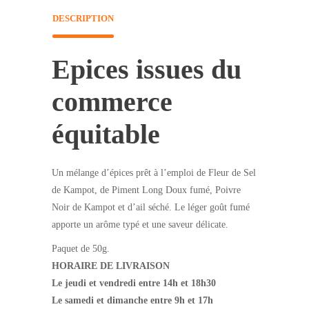
DESCRIPTION
Epices issues du
commerce
équitable
Un mélange d’épices prêt à l’emploi de Fleur de Sel
de Kampot, de Piment Long Doux fumé, Poivre
Noir de Kampot et d’ail séché. Le léger goût fumé
apporte un arôme typé et une saveur délicate.
Paquet de 50g.
HORAIRE DE LIVRAISON
Le jeudi et vendredi entre 14h et 18h30
Le samedi et dimanche entre 9h et 17h