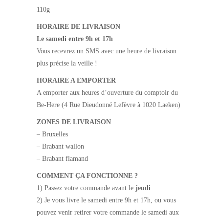
110g
HORAIRE DE LIVRAISON
Le samedi entre 9h et 17h
Vous recevrez un SMS avec une heure de livraison
plus précise la veille !
HORAIRE A EMPORTER
A emporter
aux heures d’ouverture du comptoir du
Be-Here (4 Rue Dieudonné Lefèvre à 1020 Laeken)
ZONES DE LIVRAISON
– Bruxelles
– Brabant wallon
– Brabant flamand
COMMENT ÇA FONCTIONNE ?
1) Passez votre commande avant le
jeudi
2) Je vous livre le samedi entre 9h et 17h, ou vous
pouvez venir retirer votre commande le samedi aux