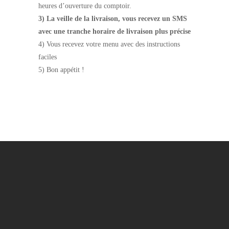
heures d’ouverture du comptoir.
3) La veille de la livraison, vous recevez un SMS
avec une tranche horaire de livraison plus précise
4) Vous recevez votre menu avec des instructions
faciles
5) Bon appétit !