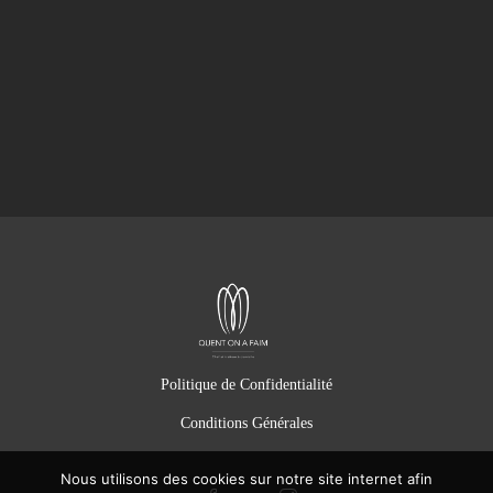
Politique de Confidentialité
Conditions Générales
Nous utilisons des cookies sur notre site internet afin