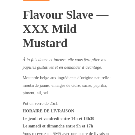
Flavour Slave —
XXX Mild
Mustard
Á la fois douce et intense, elle vous fera plier vos
papilles gustatives et en demander d’avantage.
Moutarde belge aux ingrédients d’origine naturelle :
moutarde jaune, vinaigre de cidre, sucre, paprika,
piment, ail, sel.
Pot en verre de 25cl.
HORAIRE DE LIVRAISON
Le jeudi et vendredi entre 14h et 18h30
Le samedi et dimanche entre 9h et 17h
Vous recevrez un SMS avec une heure de livraison