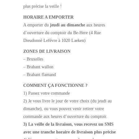
plus précise la veille !
HORAIRE A EMPORTER
A emporter du
jeudi au dimanche
aux heures
d’ouverture du comptoir du Be-Here (4 Rue
Dieudonné Lefèvre à 1020 Laeken)
ZONES DE LIVRAISON
– Bruxelles
– Brabant wallon
– Brabant flamand
COMMENT ÇA FONCTIONNE ?
1) Passez votre commande
2) Je vous livre le jour de votre choix (du jeudi au
dimanche), ou vous pouvez venir retirer votre
commande aux heures d’ouverture du comptoir.
3) La veille de la livraison, vous recevez un SMS
avec une tranche horaire de livraison plus précise