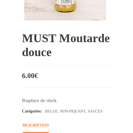
MUST Moutarde
douce
6.00
€
Rupture de stock
Catégories:
BELGE
,
NON-PIQUANT
,
SAUCES
DESCRIPTION