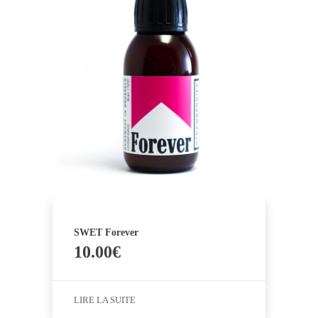
SWET Forever
10.00
€
LIRE LA SUITE