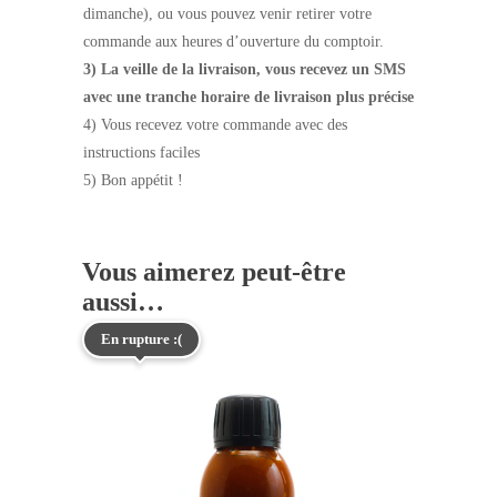
dimanche), ou vous pouvez venir retirer votre
commande aux heures d’ouverture du comptoir.
3) La veille de la livraison, vous recevez un SMS
avec une tranche horaire de livraison plus précise
4) Vous recevez votre commande avec des
instructions faciles
5) Bon appétit !
Vous aimerez peut-être
aussi…
En rupture :(