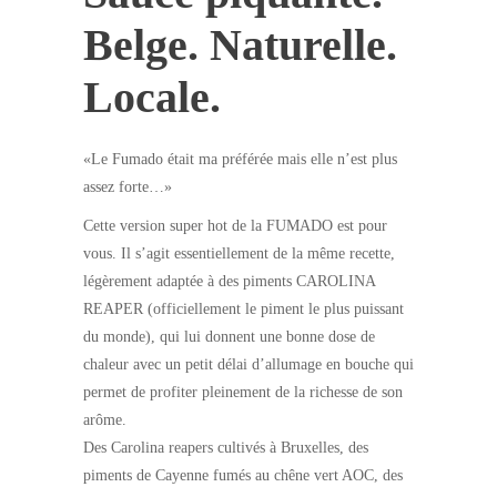
Belge. Naturelle.
Locale.
«Le Fumado était ma préférée mais elle n’est plus
assez forte…»
Cette version super hot de la FUMADO est pour
vous. Il s’agit essentiellement de la même recette,
légèrement adaptée à des piments CAROLINA
REAPER (officiellement le piment le plus puissant
du monde), qui lui donnent une bonne dose de
chaleur avec un petit délai d’allumage en bouche qui
permet de profiter pleinement de la richesse de son
arôme.
Des Carolina reapers cultivés à Bruxelles, des
piments de Cayenne fumés au chêne vert AOC, des