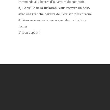
commande aux heures d’ouverture du comptoir.
3) La veille de la livraison, vous recevez un SMS
avec une tranche horaire de livraison plus précise
4) Vous recevez votre menu avec des instructions
faciles
5) Bon appétit !