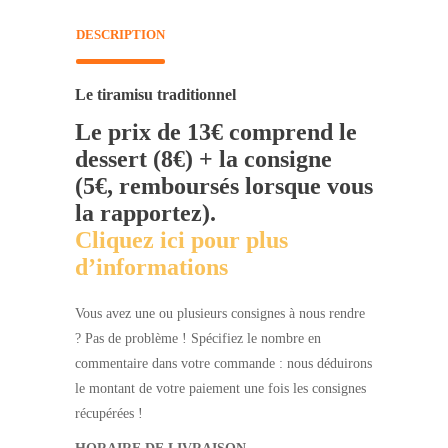
DESCRIPTION
Le tiramisu traditionnel
Le prix de 13€ comprend le
dessert (8€) + la consigne
(5€, remboursés lorsque vous
la rapportez).
Cliquez ici pour plus
d’informations
Vous avez une ou plusieurs consignes à nous rendre
? Pas de problème ! Spécifiez le nombre en
commentaire dans votre commande : nous déduirons
le montant de votre paiement une fois les consignes
récupérées !