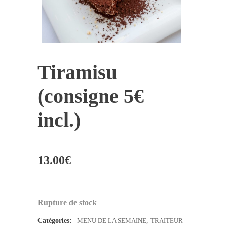
Tiramisu
(consigne 5€
incl.)
13.00
€
Rupture de stock
Catégories:
MENU DE LA SEMAINE
,
TRAITEUR