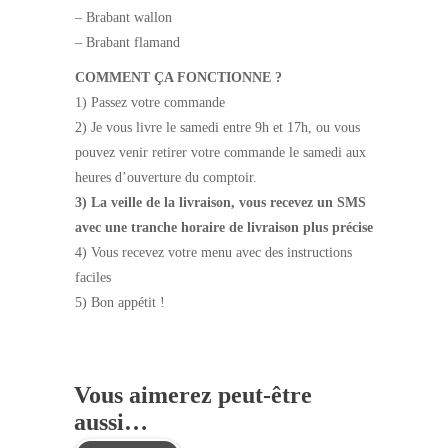
– Brabant wallon
– Brabant flamand
COMMENT ÇA FONCTIONNE ?
1) Passez votre commande
2) Je vous livre le samedi entre 9h et 17h, ou vous
pouvez venir retirer votre commande le samedi aux
heures d’ouverture du comptoir.
3) La veille de la livraison, vous recevez un SMS
avec une tranche horaire de livraison plus précise
4) Vous recevez votre menu avec des instructions
faciles
5) Bon appétit !
Vous aimerez peut-être
aussi…