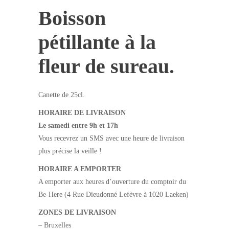
Boisson
pétillante à la
fleur de sureau.
Canette de 25cl.
HORAIRE DE LIVRAISON
Le samedi entre 9h et 17h
Vous recevrez un SMS avec une heure de livraison
plus précise la veille !
HORAIRE A EMPORTER
A emporter
aux heures d’ouverture du comptoir du
Be-Here (4 Rue Dieudonné Lefèvre à 1020 Laeken)
ZONES DE LIVRAISON
– Bruxelles