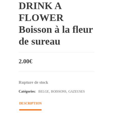
DRINK A
FLOWER
Boisson à la fleur
de sureau
2.00
€
Rupture de stock
Catégories:
BELGE
,
BOISSONS
,
GAZEUSES
DESCRIPTION