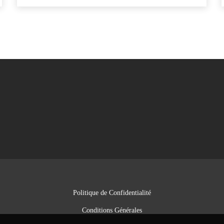
Politique de Confidentialité
Conditions Générales