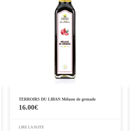
TERROIRS DU LIBAN Mélasse de grenade
16.00
€
LIRE LA SUITE